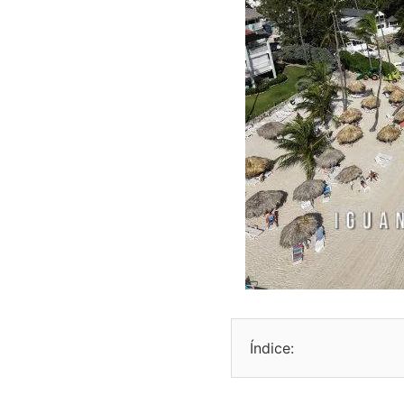
Índice: