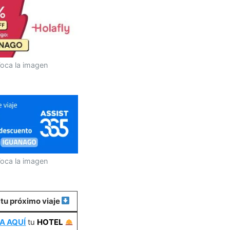
oca la imagen
oca la imagen
 tu próximo viaje
A AQUÍ
tu
HOTEL