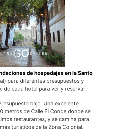
daciones de hospedajes en la Santo
l) para diferentes presupuestos y
 de cada hotel para ver y reservar:
 Presupuesto bajo. Una excelente
00 metros de Calle El Conde donde se
imos restaurantes, y se camina para
 más turísticos de la Zona Colonial.