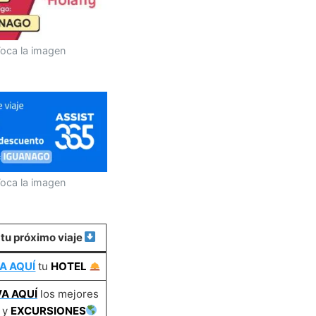
oca la imagen
oca la imagen
 tu próximo viaje
A AQUÍ
tu
HOTEL
A AQUÍ
los mejores
y
EXCURSIONES