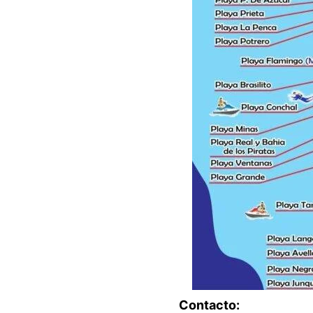
Contacto: