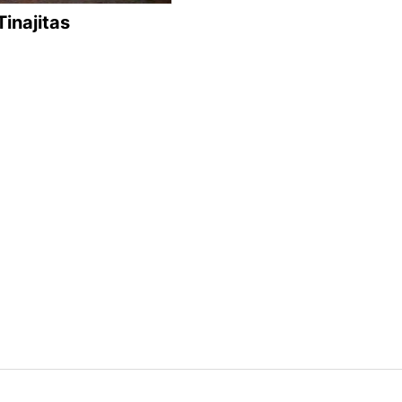
Tinajitas