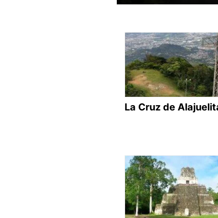
La Cruz de Alajuelit