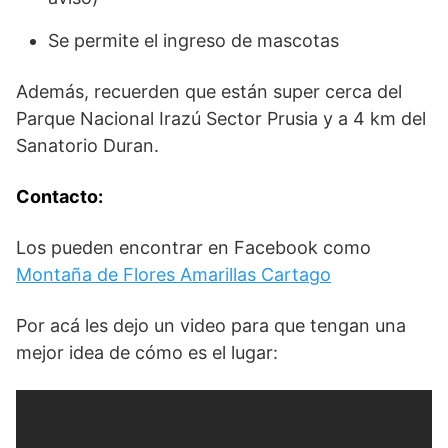
Se permite el ingreso de mascotas
Además, recuerden que están super cerca del
Parque Nacional Irazú Sector Prusia y a 4 km del
Sanatorio Duran.
Contacto:
Los pueden encontrar en Facebook como
Montaña de Flores Amarillas Cartago
Por acá les dejo un video para que tengan una
mejor idea de cómo es el lugar: