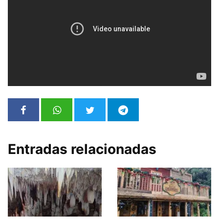
Entradas relacionadas