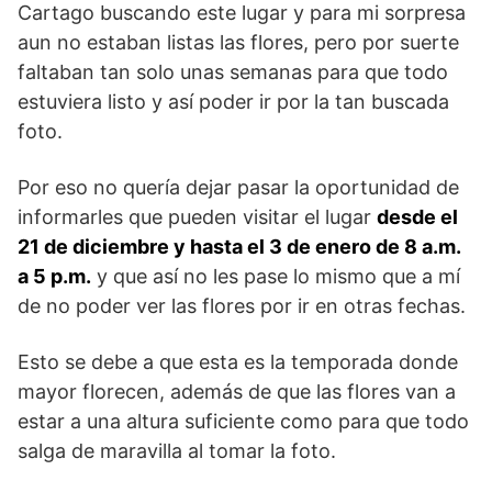
Cartago buscando este lugar y para mi sorpresa
aun no estaban listas las flores, pero por suerte
faltaban tan solo unas semanas para que todo
estuviera listo y así poder ir por la tan buscada
foto.
Por eso no quería dejar pasar la oportunidad de
informarles que pueden visitar el lugar
desde el
21 de diciembre y hasta el 3 de enero de 8 a.m.
a 5 p.m.
y que así no les pase lo mismo que a mí
de no poder ver las flores por ir en otras fechas.
Esto se debe a que esta es la temporada donde
mayor florecen, además de que las flores van a
estar a una altura suficiente como para que todo
salga de maravilla al tomar la foto.