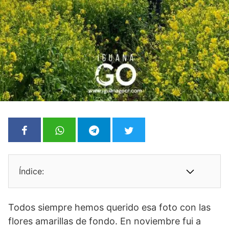
Índice:
Todos siempre hemos querido esa foto con las
flores amarillas de fondo. En noviembre fui a