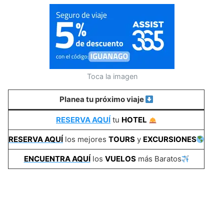
Toca la imagen
Planea tu próximo viaje
RESERVA AQUÍ
tu
HOTEL
RESERVA AQUÍ
los mejores
TOURS
y
EXCURSIONES
ENCUENTRA AQUÍ
los
VUELOS
más Baratos