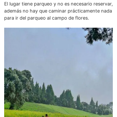
El lugar tiene parqueo y no es necesario reservar,
además no hay que caminar prácticamente nada
para ir del parqueo al campo de flores.