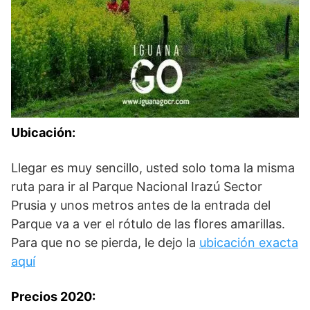
Ubicación:
Llegar es muy sencillo, usted solo toma la misma
ruta para ir al Parque Nacional Irazú Sector
Prusia y unos metros antes de la entrada del
Parque va a ver el rótulo de las flores amarillas.
Para que no se pierda, le dejo la
ubicación exacta
aquí
Precios 2020: