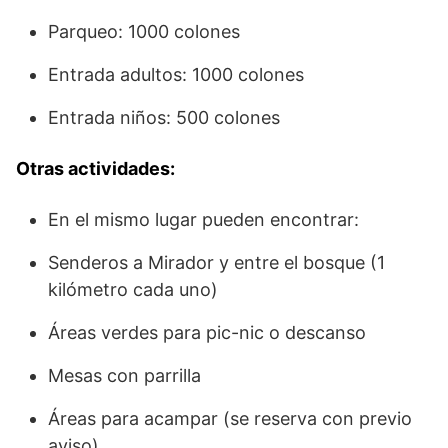
Parqueo: 1000 colones
Entrada adultos: 1000 colones
Entrada niños: 500 colones
Otras actividades:
En el mismo lugar pueden encontrar:
Senderos a Mirador y entre el bosque (1
kilómetro cada uno)
Áreas verdes para pic-nic o descanso
Mesas con parrilla
Áreas para acampar (se reserva con previo
aviso)