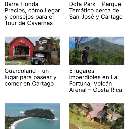
Barra Honda –
Dota Park – Parque
Precios, cómo llegar
Temático cerca de
y consejos para el
San José y Cartago
Tour de Cavernas
Guarcoland – un
5 lugares
lugar para pasear y
imperdibles en La
comer en Cartago
Fortuna, Volcán
Arenal – Costa Rica