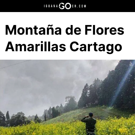
Saltar
al
contenido
Montaña de Flores
Amarillas Cartago