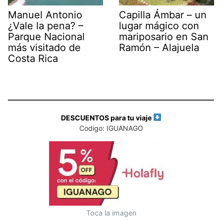
Manuel Antonio
Capilla Ámbar – un
¿Vale la pena? –
lugar mágico con
Parque Nacional
mariposario en San
más visitado de
Ramón – Alajuela
Costa Rica
DESCUENTOS para tu viaje
Codigo: IGUANAGO
Toca la imagen