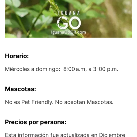
Horario:
Miércoles a domingo: 8:00 a.m, a 3 :00 p.m.
Mascotas:
No es Pet Friendly. No aceptan Mascotas.
Precios por persona:
Esta información fue actualizada en Diciembre