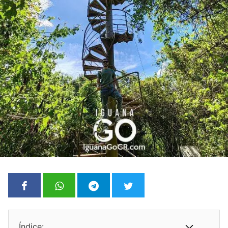
Índice: