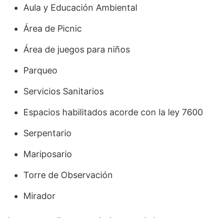
Aula y Educación Ambiental
Área de Picnic
Área de juegos para niños
Parqueo
Servicios Sanitarios
Espacios habilitados acorde con la ley 7600
Serpentario
Mariposario
Torre de Observación
Mirador