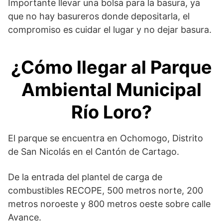
Importante llevar una bolsa para la basura, ya
que no hay basureros donde depositarla, el
compromiso es cuidar el lugar y no dejar basura.
¿Cómo llegar al
Parque
Ambiental Municipal
Río Loro
?
El parque se encuentra en Ochomogo, Distrito
de San Nicolás en el Cantón de Cartago.
De la entrada del plantel de carga de
combustibles RECOPE, 500 metros norte, 200
metros noroeste y 800 metros oeste sobre calle
Avance.