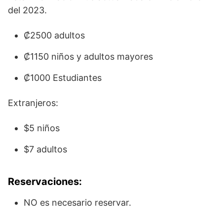
del 2023.
₡2500 adultos
₡1150 niños y adultos mayores
₡1000 Estudiantes
Extranjeros:
$5 niños
$7 adultos
Reservaciones:
NO es necesario reservar.