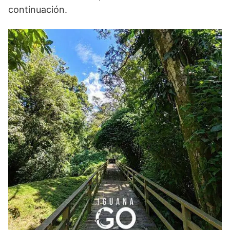
continuación.