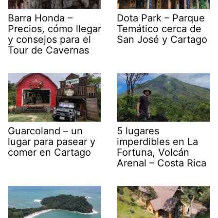
Barra Honda –
Dota Park – Parque
Precios, cómo llegar
Temático cerca de
y consejos para el
San José y Cartago
Tour de Cavernas
Guarcoland – un
5 lugares
lugar para pasear y
imperdibles en La
comer en Cartago
Fortuna, Volcán
Arenal – Costa Rica