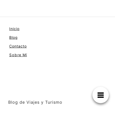
Inicio
Blog
Contacto
Sobre Mí
Blog de Viajes y Turismo