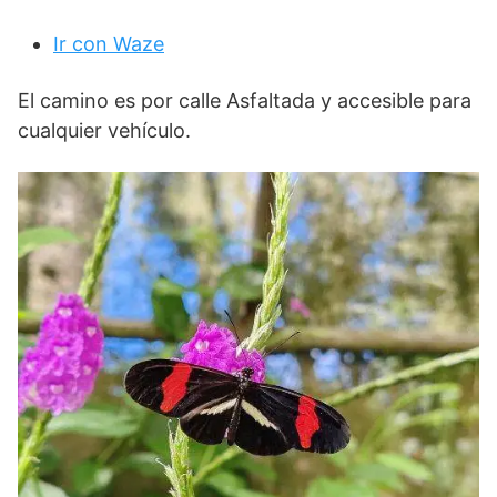
Ir con Waze​
El camino es por calle Asfaltada y accesible para
cualquier vehículo.