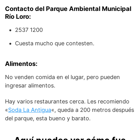
Contacto del
Parque Ambiental Municipal
Río Loro
:
2537 1200
Cuesta mucho que contesten.
Alimentos:
No venden comida en el lugar, pero pueden
ingresar alimentos.
Hay varios restaurantes cerca. Les recomiendo
«
Soda La Antigua
«, queda a 200 metros después
del parque, esta bueno y barato.