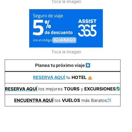
Toca la imagen
Toca la imagen
Planea tu próximo viaje
RESERVA AQUÍ
tu
HOTEL
RESERVA AQUÍ
los mejores
TOURS
y
EXCURSIONES
ENCUENTRA AQUÍ
los
VUELOS
más Baratos