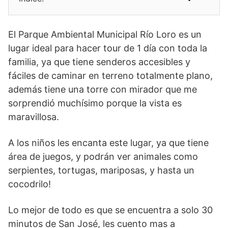
El Parque Ambiental Municipal Río Loro es un
lugar ideal para hacer tour de 1 día con toda la
familia, ya que tiene senderos accesibles y
fáciles de caminar en terreno totalmente plano,
además tiene una torre con mirador que me
sorprendió muchísimo porque la vista es
maravillosa.
A los niños les encanta este lugar, ya que tiene
área de juegos, y podrán ver animales como
serpientes, tortugas, mariposas, y hasta un
cocodrilo!
Lo mejor de todo es que se encuentra a solo 30
minutos de San José, les cuento mas a