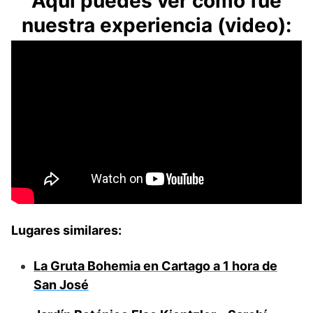
Aquí puedes ver cómo fue
nuestra experiencia (video):
Lugares similares:
La Gruta Bohemia en Cartago a 1 hora de
San José