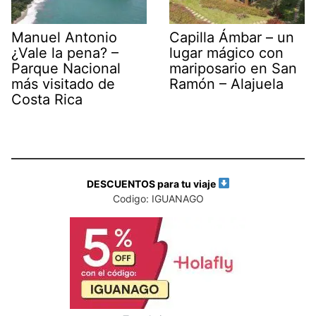
Manuel Antonio
Capilla Ámbar – un
¿Vale la pena? –
lugar mágico con
Parque Nacional
mariposario en San
más visitado de
Ramón – Alajuela
Costa Rica
DESCUENTOS para tu viaje
Codigo: IGUANAGO