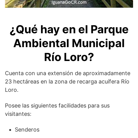
¿Qué hay en el Parque
Ambiental Municipal
Río Loro?
Cuenta con una extensión de aproximadamente
23 hectáreas en la zona de recarga acuífera Río
Loro.
Posee las siguientes facilidades para sus
visitantes:
Senderos